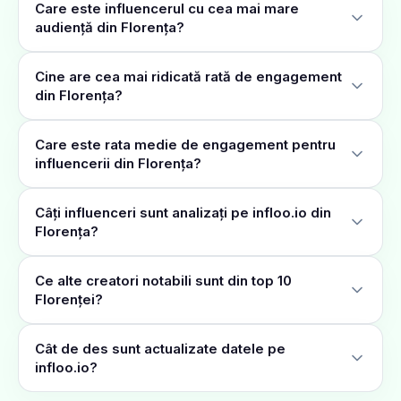
Care este influencerul cu cea mai mare
audiență din Florența?
Cine are cea mai ridicată rată de engagement
din Florența?
Care este rata medie de engagement pentru
influencerii din Florența?
Câți influenceri sunt analizați pe infloo.io din
Florența?
Ce alte creatori notabili sunt din top 10
Florenței?
Cât de des sunt actualizate datele pe
infloo.io?