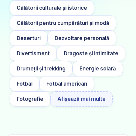
Călătorii culturale și istorice
Călătorii pentru cumpărături și modă
Deserturi
Dezvoltare personală
Divertisment
Dragoste și intimitate
Drumeții și trekking
Energie solară
Fotbal
Fotbal american
Fotografie
Afișează mai multe