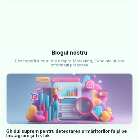
Blogul nostru
Descoperă lucruri noi despre Marketing, Tendințe și alte
informații prețioase
Ghidul suprem pentru detectarea urmăritorilor falși pe
Instagram și TikTok