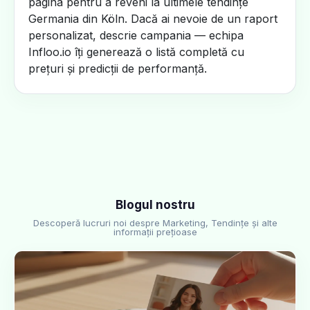
pagina pentru a reveni la ultimele tendințe
Germania din Köln. Dacă ai nevoie de un raport
personalizat, descrie campania — echipa
Infloo.io îți generează o listă completă cu
prețuri și predicții de performanță.
Blogul nostru
Descoperă lucruri noi despre Marketing, Tendințe și alte
informații prețioase