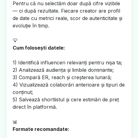
Pentru că nu selectăm doar după cifre vizibile
— ci după rezultate. Fiecare creator are profil
de date cu metrici reale, scor de autenticitate și
evoluție în timp.
💡
Cum folosești datele:
1) Identifică influenceri relevanți pentru nișa ta;
2) Analizează audiența și limbile dominante;
3) Compară ER, reach și creșterea lunară;
4) Vizualizează colaborări anterioare și tipuri de
conținut;
5) Salvează shortlistul și cere estimări de preț
direct în platformă.
📊
Formate recomandate: