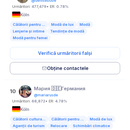
@denisebobe
Urmăritori:
477,479
• ER:
0.78%
Köln
Călătorii pentru ...
Modă de lux
Modă
Lenjerie și intime
Tendințe de modă
Modă pentru femei
Verifică urmăritorii falși
Obține contactele
Мария 🇩🇪Германия
10
@mariarusde
Urmăritori:
68,872
• ER:
4.78%
Köln
Călătorii cultura...
Călătorii pentru ...
Modă de lux
Agenții de turism
Relocare
Schimbări climatice