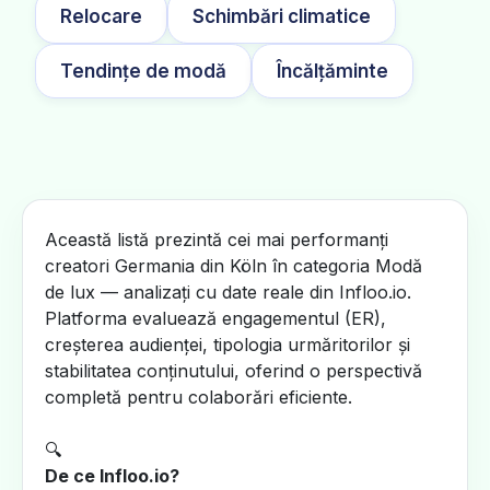
Relocare
Schimbări climatice
Tendințe de modă
Încălțăminte
Această listă prezintă cei mai performanți
creatori Germania din Köln în categoria Modă
de lux — analizați cu date reale din Infloo.io.
Platforma evaluează engagementul (ER),
creșterea audienței, tipologia urmăritorilor și
stabilitatea conținutului, oferind o perspectivă
completă pentru colaborări eficiente.
🔍
De ce Infloo.io?