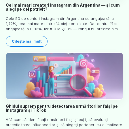
Cei mai mari creatori Instagram din Argentina — și cum
alegi pe cel potrivit?
Cele 50 de conturi Instagram din Argentina se angajează la
1,72%, cea mai mare dintre 14 piețe analizate. Dar contul #1 se
angajează la 0,33%, iar #10 la 7,33% — rangul nu prezice nimic
despre engagement, iar alegerea creatorului potrivit înseamnă
filtrare înainte de citire.
Citește mai mult
Ghidul suprem pentru detectarea urmăritorilor falși pe
Instagram și TikTok
Află cum să identificați urmăritorii falși și boții, să evaluați
autenticitatea influencerilor și să alegeți parteneri cu o implicare