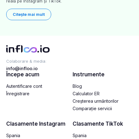
reală pe Instagram și TikTok.
Citește mai mult
Colaborare & media:
info@infloo.io
Începe acum
Instrumente
Autentificare cont
Blog
Înregistrare
Calculator ER
Creșterea urmăritorilor
Comparație servicii
Clasamente Instagram
Clasamente TikTok
Spania
Spania