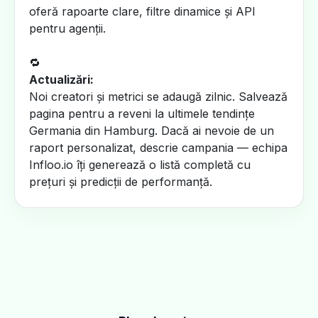
oferă rapoarte clare, filtre dinamice și API
pentru agenții.
🔁
Actualizări:
Noi creatori și metrici se adaugă zilnic. Salvează
pagina pentru a reveni la ultimele tendințe
Germania din Hamburg. Dacă ai nevoie de un
raport personalizat, descrie campania — echipa
Infloo.io îți generează o listă completă cu
prețuri și predicții de performanță.