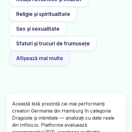
Religie și spiritualitate
Sex și sexualitate
Sfaturi și trucuri de frumusețe
Afișează mai multe
Această listă prezintă cei mai performanți
creatori Germania din Hamburg în categoria
Dragoste și intimitate — analizați cu date reale
din Infloo.io. Platforma evaluează