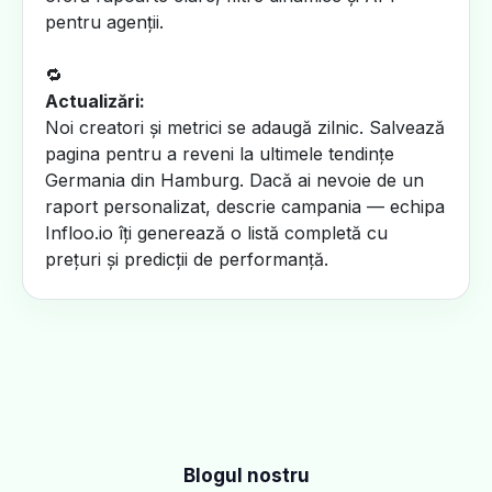
pentru agenții.
🔁
Actualizări:
Noi creatori și metrici se adaugă zilnic. Salvează
pagina pentru a reveni la ultimele tendințe
Germania din Hamburg. Dacă ai nevoie de un
raport personalizat, descrie campania — echipa
Infloo.io îți generează o listă completă cu
prețuri și predicții de performanță.
Blogul nostru